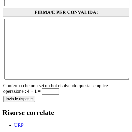
FIRMA/E PER CONVALIDA:
Conferma che non sei un bot risolvendo questa semplice
operazione :
4 + 1
=
Risorse correlate
URP