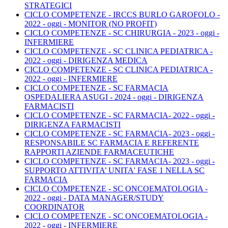
STRATEGICI
CICLO COMPETENZE - IRCCS BURLO GAROFOLO -
2022 - oggi - MONITOR (NO PROFIT)
CICLO COMPETENZE - SC CHIRURGIA - 2023 - oggi -
INFERMIERE
CICLO COMPETENZE - SC CLINICA PEDIATRICA -
2022 - oggi - DIRIGENZA MEDICA
CICLO COMPETENZE - SC CLINICA PEDIATRICA -
2022 - oggi - INFERMIERE
CICLO COMPETENZE - SC FARMACIA
OSPEDALIERA ASUGI - 2024 - oggi - DIRIGENZA
FARMACISTI
CICLO COMPETENZE - SC FARMACIA- 2022 - oggi -
DIRIGENZA FARMACISTI
CICLO COMPETENZE - SC FARMACIA- 2023 - oggi -
RESPONSABILE SC FARMACIA E REFERENTE
RAPPORTI AZIENDE FARMACEUTICHE
CICLO COMPETENZE - SC FARMACIA- 2023 - oggi -
SUPPORTO ATTIVITA’ UNITA' FASE 1 NELLA SC
FARMACIA
CICLO COMPETENZE - SC ONCOEMATOLOGIA -
2022 - oggi - DATA MANAGER/STUDY
COORDINATOR
CICLO COMPETENZE - SC ONCOEMATOLOGIA -
2022 - oggi - INFERMIERE