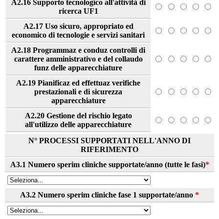
A2.16 Supporto tecnologico all'attività di
ricerca UF1
A2.17 Uso sicuro, appropriato ed
economico di tecnologie e servizi sanitari
A2.18 Programmaz e conduz controlli di
carattere amministrativo e del collaudo
funz delle apparecchiature
A2.19 Pianificaz ed effettuaz verifiche
prestazionali e di sicurezza
apparecchiature
A2.20 Gestione del rischio legato
all'utilizzo delle apparecchiature
N° PROCESSI SUPPORTATI NELL'ANNO DI
RIFERIMENTO
A3.1 Numero sperim cliniche supportate/anno (tutte le fasi)
*
A3.2 Numero sperim cliniche fase 1 supportate/anno
*