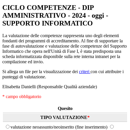
CICLO COMPETENZE - DIP
AMMINISTRATIVO - 2024 - oggi -
SUPPORTO INFORMATICO
La valutazione delle competenze rappresenta uno degli elementi
fondanti dei programmi di accreditamento. Al fine di supportare la
fase di autovalutazione e valutazione delle competenze del Supporto
Informatico che opera nell'Unità di Fase I, è stata predisposta una
scheda informatizzata disponibile sulla rete interna intranet per la
compilazione ed invio.
Si allega un file per la visualizzazione dei
criteri
con cui attribuire i
punteggi di valutazione.
Elisabetta Danielli (Responsabile Qualità aziendale)
* campo obbligatorio
Quesito
TIPO VALUTAZIONE
*
valutazione neoassunto/neoinserito (fine inserimento)