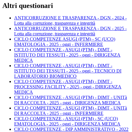
Altri questionari
ANTICORRUZIONE E TRASPARENZA - DGN - 2024 -
Lotta alla corruzione, trasparenza e integrità
ANTICORRUZIONE E TRASPARENZA - DGN - 2025 -
Lotta alla corruzione, trasparenza e integrità
CICLO COMPETENZE ASUGI (PTM) - SC (UCO)
EMATOLOGIA - 2025 - oggi - INFERMIERE
CICLO COMPETENZE - ASUGI (PTM) - DIMT -
ISTITUTO DEI TESSUTI - 2025 - oggi - DIRIGENZA
MEDICA
CICLO COMPETENZE - ASUGI (PTM) - DIMT -
ISTITUTO DEI TESSUTI - 2025 - oggi - TECNICO DI
LABORATORIO BIOMEDICO
CICLO COMPETENZE - ASUGI (PTM) - DIMT -
PROCESSING FACILITY - 2025 - oggi - DIRIGENZA
MEDICA
CICLO COMPETENZE - ASUGI (PTM) - DIMT - UNITà
DI RACCOLTA - 2025 - oggi - DIRIGENZA MEDICA
CICLO COMPETENZE - ASUGI (PTM) - DIMT - UNITà
DI RACCOLTA - 2025 - oggi - INFERMIERE
CICLO COMPETENZE - ASUGI (PTM) - SC (UCO)
EMATOLOGIA - 2025 - oggi - DIRIGENZA MEDICA
CICLO COMPETENZE - DIP AMMINISTRATIVO - 2022