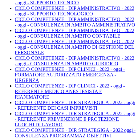
- oggi - SUPPORTO TECNICO
CICLO COMPETENZE - DIP AMMINISTRATIVO - 2022
- oggi - SUPPORTO TECNOLOGICO
CICLO COMPETENZE - DIP AMMINISTRATIVO - 2022
- oggi - CONSULENZA IN AMBITO AMMINISTRATIVO
CICLO COMPETENZE - DIP AMMINISTRATIVO - 2022
- oggi - CONSULENZA IN AMBITO CONTABILE
CICLO COMPETENZE - DIP AMMINISTRATIVO - 2022
- oggi - CONSULENZA IN AMBITO DI GESTIONE DEL
PERSONALE
CICLO COMPETENZE - DIP AMMINISTRATIVO - 2022
- oggi - CONSULENZA IN AMBITO GIURIDICO
CICLO COMPETENZE - DIP CLINICI - 2022 - oggi -
FORMATORE AUTORIZZATO EMERGENZA -
URGENZA
CICLO COMPETENZE - DIP CLINICI - 2022 - oggi -
REFERENTE MEDICO ANESTESISTA E
RIANIMATORE
CICLO COMPETENZE - DIR STRATEGICA - 2022 - oggi
- REFERENTE DEI CASI IMPREVISTI
CICLO COMPETENZE - DIR STRATEGICA - 2022 - oggi
- REFERENTE PREVENZIONE E PROTEZIONE
LUOGHI DI LAVORO
CICLO COMPETENZE - DIR STRATEGIGA - 2022 oggi -
CONSULENZA PROGRAMMAZ OBIETTIVI