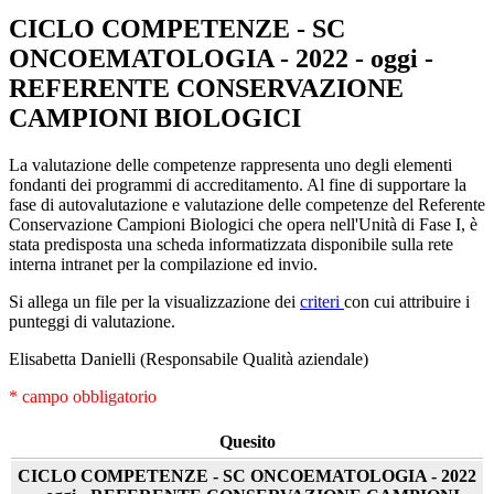
CICLO COMPETENZE - SC
ONCOEMATOLOGIA - 2022 - oggi -
REFERENTE CONSERVAZIONE
CAMPIONI BIOLOGICI
La valutazione delle competenze rappresenta uno degli elementi
fondanti dei programmi di accreditamento. Al fine di supportare la
fase di autovalutazione e valutazione delle competenze del Referente
Conservazione Campioni Biologici che opera nell'Unità di Fase I, è
stata predisposta una scheda informatizzata disponibile sulla rete
interna intranet per la compilazione ed invio.
Si allega un file per la visualizzazione dei
criteri
con cui attribuire i
punteggi di valutazione.
Elisabetta Danielli (Responsabile Qualità aziendale)
* campo obbligatorio
Quesito
CICLO COMPETENZE - SC ONCOEMATOLOGIA - 2022