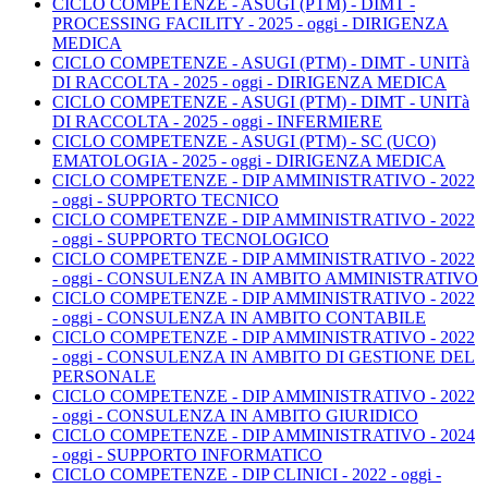
CICLO COMPETENZE - ASUGI (PTM) - DIMT -
PROCESSING FACILITY - 2025 - oggi - DIRIGENZA
MEDICA
CICLO COMPETENZE - ASUGI (PTM) - DIMT - UNITà
DI RACCOLTA - 2025 - oggi - DIRIGENZA MEDICA
CICLO COMPETENZE - ASUGI (PTM) - DIMT - UNITà
DI RACCOLTA - 2025 - oggi - INFERMIERE
CICLO COMPETENZE - ASUGI (PTM) - SC (UCO)
EMATOLOGIA - 2025 - oggi - DIRIGENZA MEDICA
CICLO COMPETENZE - DIP AMMINISTRATIVO - 2022
- oggi - SUPPORTO TECNICO
CICLO COMPETENZE - DIP AMMINISTRATIVO - 2022
- oggi - SUPPORTO TECNOLOGICO
CICLO COMPETENZE - DIP AMMINISTRATIVO - 2022
- oggi - CONSULENZA IN AMBITO AMMINISTRATIVO
CICLO COMPETENZE - DIP AMMINISTRATIVO - 2022
- oggi - CONSULENZA IN AMBITO CONTABILE
CICLO COMPETENZE - DIP AMMINISTRATIVO - 2022
- oggi - CONSULENZA IN AMBITO DI GESTIONE DEL
PERSONALE
CICLO COMPETENZE - DIP AMMINISTRATIVO - 2022
- oggi - CONSULENZA IN AMBITO GIURIDICO
CICLO COMPETENZE - DIP AMMINISTRATIVO - 2024
- oggi - SUPPORTO INFORMATICO
CICLO COMPETENZE - DIP CLINICI - 2022 - oggi -