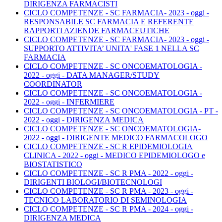
DIRIGENZA FARMACISTI
CICLO COMPETENZE - SC FARMACIA- 2023 - oggi -
RESPONSABILE SC FARMACIA E REFERENTE
RAPPORTI AZIENDE FARMACEUTICHE
CICLO COMPETENZE - SC FARMACIA- 2023 - oggi -
SUPPORTO ATTIVITA’ UNITA' FASE 1 NELLA SC
FARMACIA
CICLO COMPETENZE - SC ONCOEMATOLOGIA -
2022 - oggi - DATA MANAGER/STUDY
COORDINATOR
CICLO COMPETENZE - SC ONCOEMATOLOGIA -
2022 - oggi - INFERMIERE
CICLO COMPETENZE - SC ONCOEMATOLOGIA - PT -
2022 - oggi - DIRIGENZA MEDICA
CICLO COMPETENZE - SC ONCOEMATOLOGIA-
2022 - oggi - DIRIGENTE MEDICO FARMACOLOGO
CICLO COMPETENZE - SC R EPIDEMIOLOGIA
CLINICA - 2022 - oggi - MEDICO EPIDEMIOLOGO e
BIOSTATISTICO
CICLO COMPETENZE - SC R PMA - 2022 - oggi -
DIRIGENTI BIOLOGI/BIOTECNOLOGI
CICLO COMPETENZE - SC R PMA - 2023 - oggi -
TECNICO LABORATORIO DI SEMINOLOGIA
CICLO COMPETENZE - SC R PMA - 2024 - oggi -
DIRIGENZA MEDICA