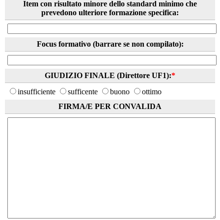
Item con risultato minore dello standard minimo che
prevedono ulteriore formazione specifica:
Focus formativo (barrare se non compilato):
GIUDIZIO FINALE (Direttore UF1):
*
insufficiente
sufficente
buono
ottimo
FIRMA/E PER CONVALIDA