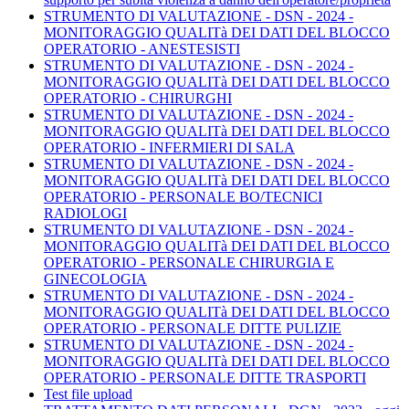
STRUMENTO DI VALUTAZIONE - DSN - 2024 -
MONITORAGGIO QUALITà DEI DATI DEL BLOCCO
OPERATORIO - ANESTESISTI
STRUMENTO DI VALUTAZIONE - DSN - 2024 -
MONITORAGGIO QUALITà DEI DATI DEL BLOCCO
OPERATORIO - CHIRURGHI
STRUMENTO DI VALUTAZIONE - DSN - 2024 -
MONITORAGGIO QUALITà DEI DATI DEL BLOCCO
OPERATORIO - INFERMIERI DI SALA
STRUMENTO DI VALUTAZIONE - DSN - 2024 -
MONITORAGGIO QUALITà DEI DATI DEL BLOCCO
OPERATORIO - PERSONALE BO/TECNICI
RADIOLOGI
STRUMENTO DI VALUTAZIONE - DSN - 2024 -
MONITORAGGIO QUALITà DEI DATI DEL BLOCCO
OPERATORIO - PERSONALE CHIRURGIA E
GINECOLOGIA
STRUMENTO DI VALUTAZIONE - DSN - 2024 -
MONITORAGGIO QUALITà DEI DATI DEL BLOCCO
OPERATORIO - PERSONALE DITTE PULIZIE
STRUMENTO DI VALUTAZIONE - DSN - 2024 -
MONITORAGGIO QUALITà DEI DATI DEL BLOCCO
OPERATORIO - PERSONALE DITTE TRASPORTI
Test file upload