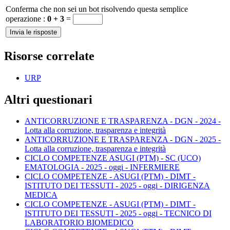
Conferma che non sei un bot risolvendo questa semplice
operazione :
0 + 3
=
Risorse correlate
URP
Altri questionari
ANTICORRUZIONE E TRASPARENZA - DGN - 2024 -
Lotta alla corruzione, trasparenza e integrità
ANTICORRUZIONE E TRASPARENZA - DGN - 2025 -
Lotta alla corruzione, trasparenza e integrità
CICLO COMPETENZE ASUGI (PTM) - SC (UCO)
EMATOLOGIA - 2025 - oggi - INFERMIERE
CICLO COMPETENZE - ASUGI (PTM) - DIMT -
ISTITUTO DEI TESSUTI - 2025 - oggi - DIRIGENZA
MEDICA
CICLO COMPETENZE - ASUGI (PTM) - DIMT -
ISTITUTO DEI TESSUTI - 2025 - oggi - TECNICO DI
LABORATORIO BIOMEDICO