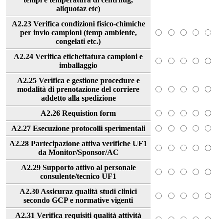
aliquotaz etc)
A2.23 Verifica condizioni fisico-chimiche
per invio campioni (temp ambiente,
congelati etc.)
A2.24 Verifica etichettatura campioni e
imballaggio
A2.25 Verifica e gestione procedure e
modalità di prenotazione del corriere
addetto alla spedizione
A2.26 Requistion form
A2.27 Esecuzione protocolli sperimentali
A2.28 Partecipazione attiva verifiche UF1
da Monitor/Sponsor/AC
A2.29 Supporto attivo al personale
consulente/tecnico UF1
A2.30 Assicuraz qualità studi clinici
secondo GCP e normative vigenti
A2.31 Verifica requisiti qualità attività