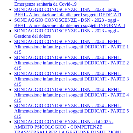
Emergenza sanitaria da Covid-19
SONDAGGIO CONOSCENZE - DSN - 2023 - oggi -
BFHI - Alimentazione infantile per i soggetti DEDICATI
SONDAGGIO CONOSCENZE - DSN - 2023 - oggi -
BFHI - Alimentazione infantile per i soggetti INFORMATI
SONDAGGIO CONOSCENZE - DSN - 2023 - oggi -
Gestione del dolore
SONDAGGIO CONOSCENZE - DSN - 2024 - BFHI -
Alimentazione infantile per i soggetti DEDICATI - PARTE 1
di 5
SONDAGGIO CONOSCENZE - DSN - 2024 - BFHI -
Alimentazione infantile per i soggetti DEDICATI - PARTE 2
di 5
SONDAGGIO CONOSCENZE - DSN - 2024 - BFHI -
Alimentazione infantile per i soggetti DEDICATI - PARTE 3
di 5
SONDAGGIO CONOSCENZE - DSN - 2024 - BFHI -
Alimentazione infantile per i soggetti DEDICATI - PARTE 4
di 5
SONDAGGIO CONOSCENZE - DSN - 2024 - BFHI -
Alimentazione infantile per i soggetti DEDICATI - PARTE 5
di 5
SONDAGGIO CONOSCENZE - DSN - dal 2025 -
AMBITO PSICOLOGICO - COMPETENZE
TRASVERSALI PER LA GESTIONE DI SITUZIONI