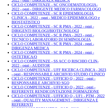
2022 - oggi - DIRIGENZA MEDICA
CICLO COMPETENZE - SC ONCOEMATOLOGIA-
2022 - oggi - DIRIGENTE MEDICO FARMACOLOGO
CICLO COMPETENZE - SC R EPIDEMIOLOGIA
CLINICA - 2022 - oggi - MEDICO EPIDEMIOLOGO e
BIOSTATISTICO
CICLO COMPETENZE - SC R PMA - 2022 - oggi -
DIRIGENTI BIOLOGI/BIOTECNOLOGI
CICLO COMPETENZE - SC R PMA - 2023 - oggi -
TECNICO LABORATORIO DI SEMINOLOGIA
CICLO COMPETENZE - SC R PMA - 2024 - oggi -
DIRIGENZA MEDICA
CICLO COMPETENZE - SC R PMA - 2024 - oggi -
OSTETRICA/O
CICLO COMPETENZE - SS ACC Q RISCHIO CLIN-
2022 - oggi - AUDITOR
CICLO COMPETENZE - UFF RICERCA CLINICA - 2023
- oggi - RESPONSABILE ARCHIVIO STUDIO CLINICO
CICLO COMPETENZE - UFFICIO Q - 2022 - oggi -
RESPONSABILE ARCHIVIO SGQ
CICLO COMPETENZE - UFFICIO Q - 2022 - oggi -
REFERENTE RENDICONTAZIONE FORMAZIONE
CICLO COMPETENZE - UFFICIO Q - UF1 - PTM - 2022
- oggi - QUALITY MANAGEMENT - DIRIGENZA E
REFERENTI