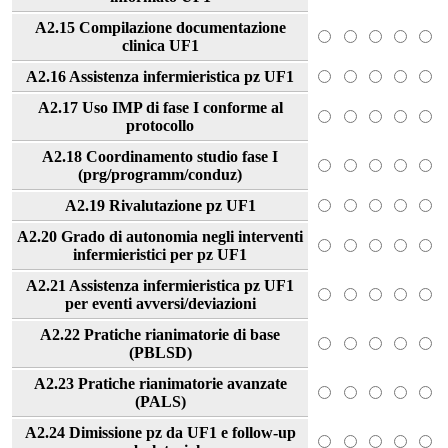
A2.15 Compilazione documentazione
clinica UF1
A2.16 Assistenza infermieristica pz UF1
A2.17 Uso IMP di fase I conforme al
protocollo
A2.18 Coordinamento studio fase I
(prg/programm/conduz)
A2.19 Rivalutazione pz UF1
A2.20 Grado di autonomia negli interventi
infermieristici per pz UF1
A2.21 Assistenza infermieristica pz UF1
per eventi avversi/deviazioni
A2.22 Pratiche rianimatorie di base
(PBLSD)
A2.23 Pratiche rianimatorie avanzate
(PALS)
A2.24 Dimissione pz da UF1 e follow-up