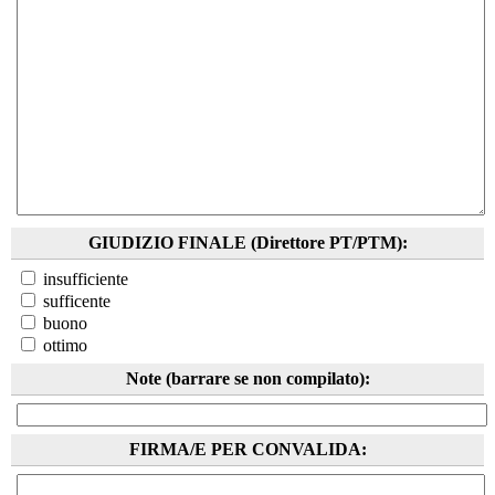
GIUDIZIO FINALE (Direttore PT/PTM):
insufficiente
sufficente
buono
ottimo
Note (barrare se non compilato):
FIRMA/E PER CONVALIDA: