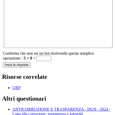
Conferma che non sei un bot risolvendo questa semplice
operazione :
5 + 9
=
Risorse correlate
URP
Altri questionari
ANTICORRUZIONE E TRASPARENZA - DGN - 2024 -
Lotta alla corruzione, trasparenza e integrità