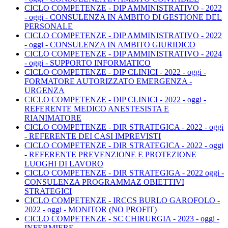
CICLO COMPETENZE - DIP AMMINISTRATIVO - 2022
- oggi - CONSULENZA IN AMBITO DI GESTIONE DEL
PERSONALE
CICLO COMPETENZE - DIP AMMINISTRATIVO - 2022
- oggi - CONSULENZA IN AMBITO GIURIDICO
CICLO COMPETENZE - DIP AMMINISTRATIVO - 2024
- oggi - SUPPORTO INFORMATICO
CICLO COMPETENZE - DIP CLINICI - 2022 - oggi -
FORMATORE AUTORIZZATO EMERGENZA -
URGENZA
CICLO COMPETENZE - DIP CLINICI - 2022 - oggi -
REFERENTE MEDICO ANESTESISTA E
RIANIMATORE
CICLO COMPETENZE - DIR STRATEGICA - 2022 - oggi
- REFERENTE DEI CASI IMPREVISTI
CICLO COMPETENZE - DIR STRATEGICA - 2022 - oggi
- REFERENTE PREVENZIONE E PROTEZIONE
LUOGHI DI LAVORO
CICLO COMPETENZE - DIR STRATEGIGA - 2022 oggi -
CONSULENZA PROGRAMMAZ OBIETTIVI
STRATEGICI
CICLO COMPETENZE - IRCCS BURLO GAROFOLO -
2022 - oggi - MONITOR (NO PROFIT)
CICLO COMPETENZE - SC CHIRURGIA - 2023 - oggi -
INFERMIERE