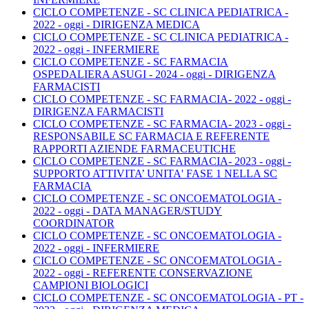
CICLO COMPETENZE - SC CLINICA PEDIATRICA -
2022 - oggi - DIRIGENZA MEDICA
CICLO COMPETENZE - SC CLINICA PEDIATRICA -
2022 - oggi - INFERMIERE
CICLO COMPETENZE - SC FARMACIA
OSPEDALIERA ASUGI - 2024 - oggi - DIRIGENZA
FARMACISTI
CICLO COMPETENZE - SC FARMACIA- 2022 - oggi -
DIRIGENZA FARMACISTI
CICLO COMPETENZE - SC FARMACIA- 2023 - oggi -
RESPONSABILE SC FARMACIA E REFERENTE
RAPPORTI AZIENDE FARMACEUTICHE
CICLO COMPETENZE - SC FARMACIA- 2023 - oggi -
SUPPORTO ATTIVITA’ UNITA' FASE 1 NELLA SC
FARMACIA
CICLO COMPETENZE - SC ONCOEMATOLOGIA -
2022 - oggi - DATA MANAGER/STUDY
COORDINATOR
CICLO COMPETENZE - SC ONCOEMATOLOGIA -
2022 - oggi - INFERMIERE
CICLO COMPETENZE - SC ONCOEMATOLOGIA -
2022 - oggi - REFERENTE CONSERVAZIONE
CAMPIONI BIOLOGICI
CICLO COMPETENZE - SC ONCOEMATOLOGIA - PT -