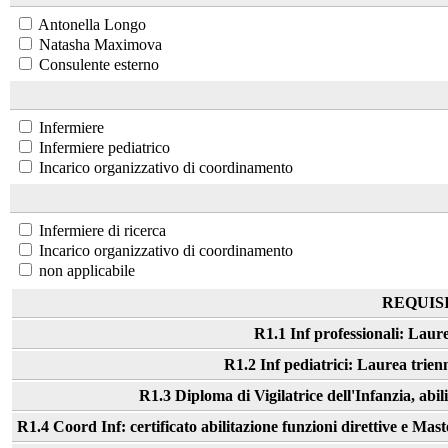
Antonella Longo
Natasha Maximova
Consulente esterno
Infermiere
Infermiere pediatrico
Incarico organizzativo di coordinamento
Infermiere di ricerca
Incarico organizzativo di coordinamento
non applicabile
REQUISI
R1.1 Inf professionali: Laure
R1.2 Inf pediatrici: Laurea trienn
R1.3 Diploma di Vigilatrice dell'Infanzia, abil
R1.4 Coord Inf: certificato abilitazione funzioni direttive e Mas