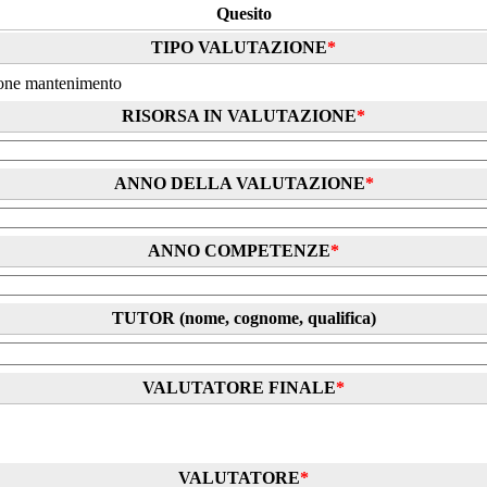
Quesito
TIPO VALUTAZIONE
*
ione mantenimento
RISORSA IN VALUTAZIONE
*
ANNO DELLA VALUTAZIONE
*
ANNO COMPETENZE
*
TUTOR (nome, cognome, qualifica)
VALUTATORE FINALE
*
VALUTATORE
*