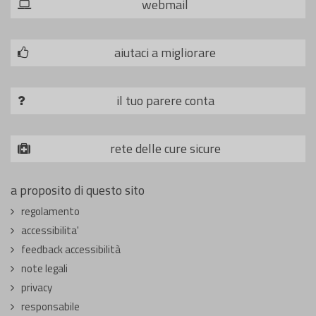
webmail
aiutaci a migliorare
il tuo parere conta
rete delle cure sicure
a proposito di questo sito
regolamento
accessibilita'
feedback accessibilità
note legali
privacy
responsabile