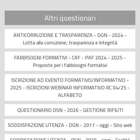
Altri questionari
ANTICORRUZIONE E TRASPARENZA - DGN - 2024 -
Lotta alla corruzione, trasparenza e integrità
FABBISOGNI FORMATIVI - CAF - PAF 2024 - 2025 -
Proposte per i fabbisogni formativi
ISCRIZIONE AD EVENTO FORMATIVO/INFORMATIVO -
2025 - ISCRIZIONI WEBINAR INFORMATIVO RC 04/25 -
ALFABETO
QUESTIONARIO DSN - 2026 - GESTIONE RIFIUTI
SODDISFAZIONE UTENZA - DGN - 2017 - oggi - Sito web