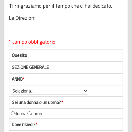
Ti ringraziamo per il tempo che ci hai dedicato.
Le Direzioni
* campo obbligatorio
Quesito
SEZIONE GENERALE
ANNO
*
Sei una donna o un uomo?
*
donna
uomo
Dove risiedi?
*