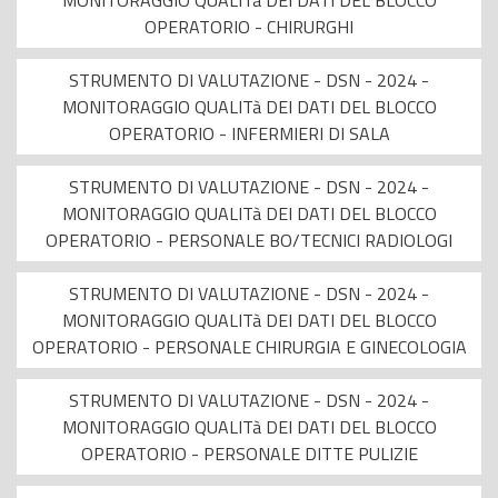
MONITORAGGIO QUALITà DEI DATI DEL BLOCCO
OPERATORIO - CHIRURGHI
STRUMENTO DI VALUTAZIONE - DSN - 2024 -
MONITORAGGIO QUALITà DEI DATI DEL BLOCCO
OPERATORIO - INFERMIERI DI SALA
STRUMENTO DI VALUTAZIONE - DSN - 2024 -
MONITORAGGIO QUALITà DEI DATI DEL BLOCCO
OPERATORIO - PERSONALE BO/TECNICI RADIOLOGI
STRUMENTO DI VALUTAZIONE - DSN - 2024 -
MONITORAGGIO QUALITà DEI DATI DEL BLOCCO
OPERATORIO - PERSONALE CHIRURGIA E GINECOLOGIA
STRUMENTO DI VALUTAZIONE - DSN - 2024 -
MONITORAGGIO QUALITà DEI DATI DEL BLOCCO
OPERATORIO - PERSONALE DITTE PULIZIE