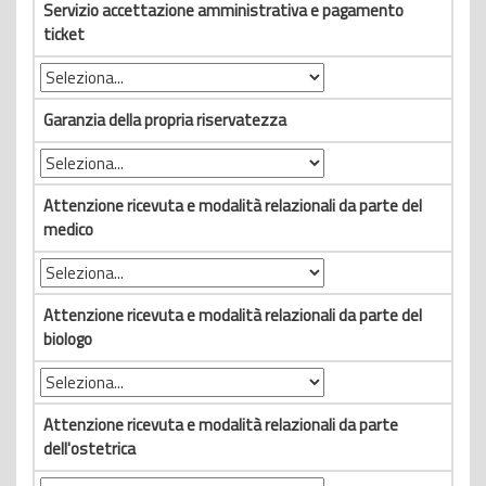
Servizio accettazione amministrativa e pagamento
ticket
Garanzia della propria riservatezza
Attenzione ricevuta e modalità relazionali da parte del
medico
Attenzione ricevuta e modalità relazionali da parte del
biologo
Attenzione ricevuta e modalità relazionali da parte
dell'ostetrica