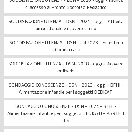
SODDISFAZIONE UTENZA - DSN - 2020 - oggi - Facilità
di accesso al Pronto Soccorso Pediatrico
SODDISFAZIONE UTENZA - DSN - 2021 - oggi - Attività
ambulatoriale e ricovero diurno
SODDISFAZIONE UTENZA - DSN - dal 2023 - Foresteria
#Come a casa
SODDISFAZIONE UTENZA - DSN- 2018 - oggi - Ricovero
ordinario
SONDAGGIO CONOSCENZE - DSN - 2023 - oggi - BFHI -
Alimentazione infantile per i soggetti DEDICATI
SONDAGGIO CONOSCENZE - DSN - 2024 - BFHI -
Alimentazione infantile per i soggetti DEDICATI - PARTE 1
di 5