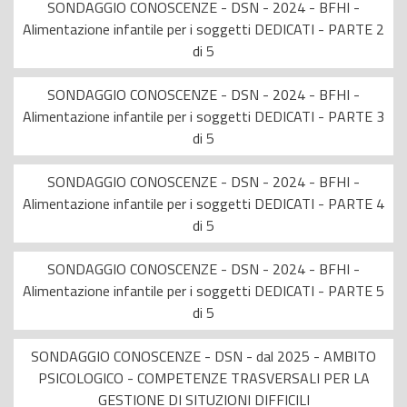
SONDAGGIO CONOSCENZE - DSN - 2024 - BFHI -
Alimentazione infantile per i soggetti DEDICATI - PARTE 2
di 5
SONDAGGIO CONOSCENZE - DSN - 2024 - BFHI -
Alimentazione infantile per i soggetti DEDICATI - PARTE 3
di 5
SONDAGGIO CONOSCENZE - DSN - 2024 - BFHI -
Alimentazione infantile per i soggetti DEDICATI - PARTE 4
di 5
SONDAGGIO CONOSCENZE - DSN - 2024 - BFHI -
Alimentazione infantile per i soggetti DEDICATI - PARTE 5
di 5
SONDAGGIO CONOSCENZE - DSN - dal 2025 - AMBITO
PSICOLOGICO - COMPETENZE TRASVERSALI PER LA
GESTIONE DI SITUZIONI DIFFICILI