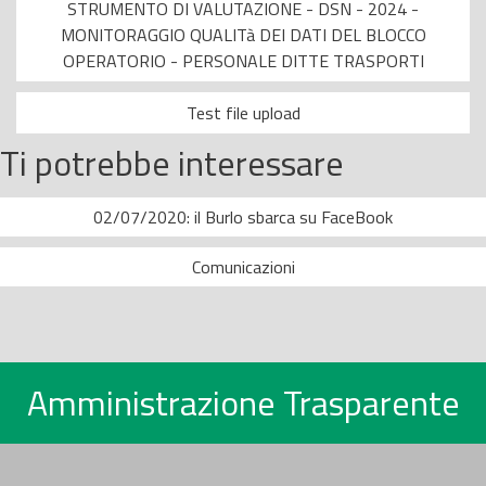
STRUMENTO DI VALUTAZIONE - DSN - 2024 -
MONITORAGGIO QUALITà DEI DATI DEL BLOCCO
OPERATORIO - PERSONALE DITTE TRASPORTI
Test file upload
Ti potrebbe interessare
02/07/2020: il Burlo sbarca su FaceBook
Comunicazioni
Amministrazione Trasparente