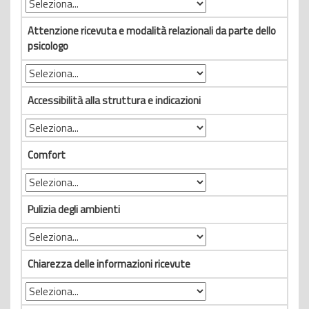
Attenzione ricevuta e modalità relazionali da parte dello
psicologo
Accessibilità alla struttura e indicazioni
Comfort
Pulizia degli ambienti
Chiarezza delle informazioni ricevute