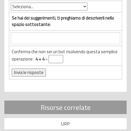
Se hai dei suggerimenti, ti preghiamo di descriverli nello
spazio sottostante:
Conferma che non sei un bot risolvendo questa semplice
operazione :
4 + 4
=
Risorse correlate
URP