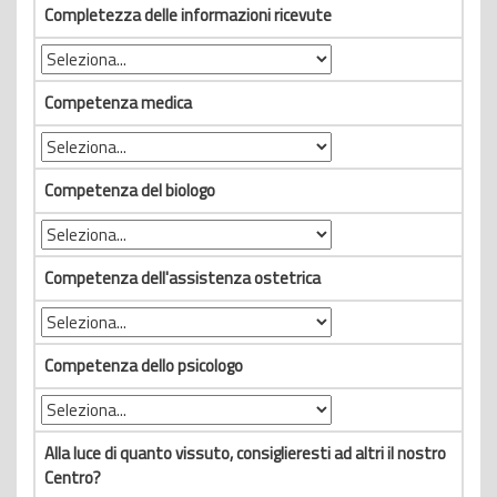
Completezza delle informazioni ricevute
Competenza medica
Competenza del biologo
Competenza dell'assistenza ostetrica
Competenza dello psicologo
Alla luce di quanto vissuto, consiglieresti ad altri il nostro
Centro?