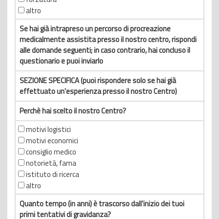
altro
Se hai già intrapreso un percorso di procreazione
medicalmente assistita presso il nostro centro, rispondi
alle domande seguenti; in caso contrario, hai concluso il
questionario e puoi inviarlo
SEZIONE SPECIFICA (puoi rispondere solo se hai già
effettuato un'esperienza presso il nostro Centro)
Perchè hai scelto il nostro Centro?
motivi logistici
motivi economici
consiglio medico
notorietà, fama
istituto di ricerca
altro
Quanto tempo (in anni) è trascorso dall'inizio dei tuoi
primi tentativi di gravidanza?