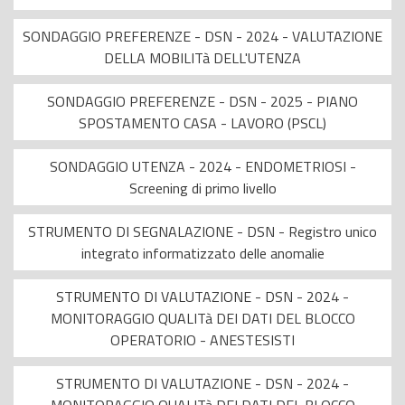
SONDAGGIO PREFERENZE - DSN - 2024 - VALUTAZIONE
DELLA MOBILITà DELL'UTENZA
SONDAGGIO PREFERENZE - DSN - 2025 - PIANO
SPOSTAMENTO CASA - LAVORO (PSCL)
SONDAGGIO UTENZA - 2024 - ENDOMETRIOSI -
Screening di primo livello
STRUMENTO DI SEGNALAZIONE - DSN - Registro unico
integrato informatizzato delle anomalie
STRUMENTO DI VALUTAZIONE - DSN - 2024 -
MONITORAGGIO QUALITà DEI DATI DEL BLOCCO
OPERATORIO - ANESTESISTI
STRUMENTO DI VALUTAZIONE - DSN - 2024 -