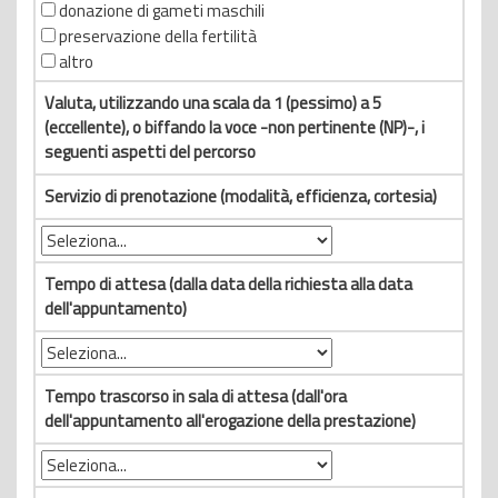
donazione di gameti maschili
preservazione della fertilità
altro
Valuta, utilizzando una scala da 1 (pessimo) a 5
(eccellente), o biffando la voce -non pertinente (NP)-, i
seguenti aspetti del percorso
Servizio di prenotazione (modalità, efficienza, cortesia)
Tempo di attesa (dalla data della richiesta alla data
dell'appuntamento)
Tempo trascorso in sala di attesa (dall'ora
dell'appuntamento all'erogazione della prestazione)