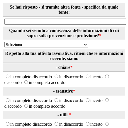
Se hai risposto - sì tramite altra fonte - specifica da quale
fonte:
Quando sei venuto a conoscenza delle informazioni di cui
sopra sulla prevenzione e protezione?
*
Rispetto alla tua attività lavorativa, ritieni che le informazioni
ricevute, siano:
- chiare
*
in completo disaccordo
in disaccordo
incerto
d'accordo
in completo accordo
- esaustive
*
in completo disaccordo
in disaccordo
incerto
d'accordo
in completo accordo
- utili
*
in completo disaccordo
in disaccordo
incerto