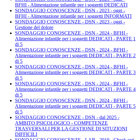
BFHI - Alimentazione infantile per i soggetti DEDICATI
SONDAGGIO CONOSCENZE - DSN - 2023 - oggi -
BFHI - Alimentazione infantile per i soggetti INFORMATI
SONDAGGIO CONOSCENZE - DSN - 2023 - oggi -
Gestione del dolore
SONDAGGIO CONOSCENZE - DSN - 2024 - BFHI -
Alimentazione infantile per i soggetti DEDICATI - PARTE 1
di 5
SONDAGGIO CONOSCENZE - DSN - 2024 - BFHI -
Alimentazione infantile per i soggetti DEDICATI - PARTE 2
di 5
SONDAGGIO CONOSCENZE - DSN - 2024 - BFHI -
Alimentazione infantile per i soggetti DEDICATI - PARTE 3
di 5
SONDAGGIO CONOSCENZE - DSN - 2024 - BFHI -
Alimentazione infantile per i soggetti DEDICATI - PARTE 4
di 5
SONDAGGIO CONOSCENZE - DSN - 2024 - BFHI -
Alimentazione infantile per i soggetti DEDICATI - PARTE 5
di 5
SONDAGGIO CONOSCENZE - DSN - dal 2025 -
AMBITO PSICOLOGICO - COMPETENZE
TRASVERSALI PER LA GESTIONE DI SITUZIONI
DIFFICILI
SONDAGGIO CONOSCENZE - LAB - 2019 - Check out