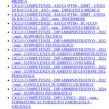
MEDICA
CICLO COMPETENZE - ASUGI (PTM) - DIMT - UNITà
DI RACCOLTA - 2025 - oggi - DIRIGENZA MEDICA
CICLO COMPETENZE - ASUGI (PTM) - DIMT - UNITà
DI RACCOLTA - 2025 - oggi - INFERMIERE
CICLO COMPETENZE - ASUGI (PTM) - SC (UCO)
EMATOLOGIA - 2025 - oggi - DIRIGENZA MEDICA
CICLO COMPETENZE - DIP AMMINISTRATIVO - 2022
- oggi - SUPPORTO TECNICO
CICLO COMPETENZE - DIP AMMINISTRATIVO - 2022
- oggi - SUPPORTO TECNOLOGICO
CICLO COMPETENZE - DIP AMMINISTRATIVO - 2022
- oggi - CONSULENZA IN AMBITO AMMINISTRATIVO
CICLO COMPETENZE - DIP AMMINISTRATIVO - 2022
- oggi - CONSULENZA IN AMBITO CONTABILE
CICLO COMPETENZE - DIP AMMINISTRATIVO - 2022
- oggi - CONSULENZA IN AMBITO DI GESTIONE DEL
PERSONALE
CICLO COMPETENZE - DIP AMMINISTRATIVO - 2022
- oggi - CONSULENZA IN AMBITO GIURIDICO
CICLO COMPETENZE - DIP AMMINISTRATIVO - 2024
- oggi - SUPPORTO INFORMATICO
CICLO COMPETENZE - DIP CLINICI - 2022 - oggi -
FORMATORE AUTORIZZATO EMERGENZA -
URGENZA