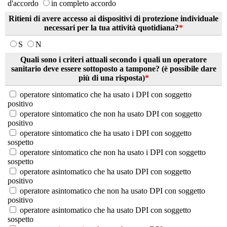
d'accordo
in completo accordo
Ritieni di avere accesso ai dispositivi di protezione individuale
necessari per la tua attività quotidiana?
*
S
N
Quali sono i criteri attuali secondo i quali un operatore
sanitario deve essere sottoposto a tampone? (è possibile dare
più di una risposta)
*
operatore sintomatico che ha usato i DPI con soggetto
positivo
operatore sintomatico che non ha usato DPI con soggetto
positivo
operatore sintomatico che ha usato i DPI con soggetto
sospetto
operatore sintomatico che non ha usato i DPI con soggetto
sospetto
operatore asintomatico che ha usato DPI con soggetto
positivo
operatore asintomatico che non ha usato DPI con soggetto
positivo
operatore asintomatico che ha usato DPI con soggetto
sospetto