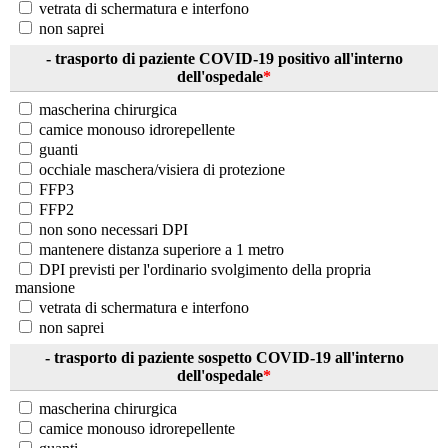
vetrata di schermatura e interfono
non saprei
- trasporto di paziente COVID-19 positivo all'interno
dell'ospedale
*
mascherina chirurgica
camice monouso idrorepellente
guanti
occhiale maschera/visiera di protezione
FFP3
FFP2
non sono necessari DPI
mantenere distanza superiore a 1 metro
DPI previsti per l'ordinario svolgimento della propria
mansione
vetrata di schermatura e interfono
non saprei
- trasporto di paziente sospetto COVID-19 all'interno
dell'ospedale
*
mascherina chirurgica
camice monouso idrorepellente