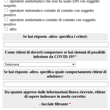
operatore asintomatico che non ha usato DPI con soggetto
sospetto
operatore sintomatico contatto di contatto con soggetto
positivo
operatore asintomatico contatto di contatto con soggetto
positivo
altro
Se hai risposto -altro- specifica i criteri:
Come ritieni di doverti comportare se hai sintomi di possibile
infezione da COVID-19?
*
Se hai risposto -altro- specifica quale comportamento ritieni di
adottare::
Da quanto appreso dalle informazioni finora ricevute, ritiene
di sapere indossare in modo corretto:
- facciale filtrante
*