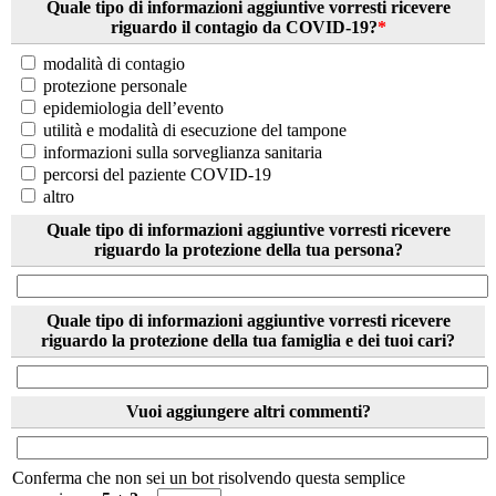
Quale tipo di informazioni aggiuntive vorresti ricevere
riguardo il contagio da COVID-19?
*
modalità di contagio
protezione personale
epidemiologia dell’evento
utilità e modalità di esecuzione del tampone
informazioni sulla sorveglianza sanitaria
percorsi del paziente COVID-19
altro
Quale tipo di informazioni aggiuntive vorresti ricevere
riguardo la protezione della tua persona?
Quale tipo di informazioni aggiuntive vorresti ricevere
riguardo la protezione della tua famiglia e dei tuoi cari?
Vuoi aggiungere altri commenti?
Conferma che non sei un bot risolvendo questa semplice