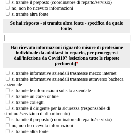
si tramite il preposto (coordinatore di reparto/servizio)
no, non ho ricevuto informazioni
si tramite altra fonte
Se hai risposto - sì tramite altra fonte - specifica da quale
fonte:
Hai ricevuto informazioni riguardo misure di protezione
individuale da adottarsi in reparto, per proteggersi
dall’infezione da Covid19? [seleziona tutte le risposte
pertinenti]
*
si tramite informative aziendali trasmesse mezzo internet
si tramite informative aziendali trasmesse attraverso bacheca
aziendale
si tramite le informazioni sul sito aziendale
si tramite un corso online
si tramite colleghi
si tramite il dirigente per la sicurezza (responsabile di
struttura/servizio o di dipartimento)
si tramite il preposto (coordinatore di reparto/servizio)
no, non ho ricevuto informazioni
si tramite altra fonte