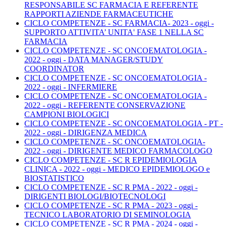
RESPONSABILE SC FARMACIA E REFERENTE
RAPPORTI AZIENDE FARMACEUTICHE
CICLO COMPETENZE - SC FARMACIA- 2023 - oggi -
SUPPORTO ATTIVITA’ UNITA' FASE 1 NELLA SC
FARMACIA
CICLO COMPETENZE - SC ONCOEMATOLOGIA -
2022 - oggi - DATA MANAGER/STUDY
COORDINATOR
CICLO COMPETENZE - SC ONCOEMATOLOGIA -
2022 - oggi - INFERMIERE
CICLO COMPETENZE - SC ONCOEMATOLOGIA -
2022 - oggi - REFERENTE CONSERVAZIONE
CAMPIONI BIOLOGICI
CICLO COMPETENZE - SC ONCOEMATOLOGIA - PT -
2022 - oggi - DIRIGENZA MEDICA
CICLO COMPETENZE - SC ONCOEMATOLOGIA-
2022 - oggi - DIRIGENTE MEDICO FARMACOLOGO
CICLO COMPETENZE - SC R EPIDEMIOLOGIA
CLINICA - 2022 - oggi - MEDICO EPIDEMIOLOGO e
BIOSTATISTICO
CICLO COMPETENZE - SC R PMA - 2022 - oggi -
DIRIGENTI BIOLOGI/BIOTECNOLOGI
CICLO COMPETENZE - SC R PMA - 2023 - oggi -
TECNICO LABORATORIO DI SEMINOLOGIA
CICLO COMPETENZE - SC R PMA - 2024 - oggi -