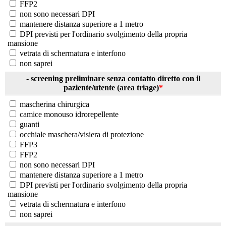
FFP2
non sono necessari DPI
mantenere distanza superiore a 1 metro
DPI previsti per l'ordinario svolgimento della propria
mansione
vetrata di schermatura e interfono
non saprei
- screening preliminare senza contatto diretto con il
paziente/utente (area triage)
*
mascherina chirurgica
camice monouso idrorepellente
guanti
occhiale maschera/visiera di protezione
FFP3
FFP2
non sono necessari DPI
mantenere distanza superiore a 1 metro
DPI previsti per l'ordinario svolgimento della propria
mansione
vetrata di schermatura e interfono
non saprei