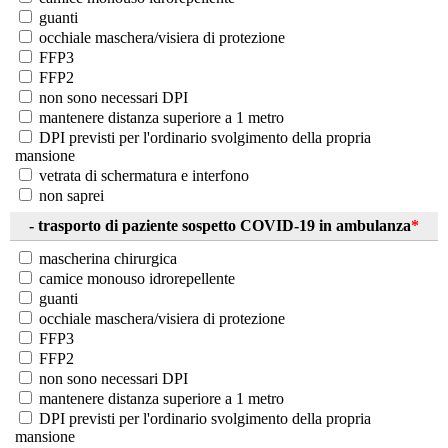
guanti
occhiale maschera/visiera di protezione
FFP3
FFP2
non sono necessari DPI
mantenere distanza superiore a 1 metro
DPI previsti per l'ordinario svolgimento della propria
mansione
vetrata di schermatura e interfono
non saprei
- trasporto di paziente sospetto COVID-19 in ambulanza
*
mascherina chirurgica
camice monouso idrorepellente
guanti
occhiale maschera/visiera di protezione
FFP3
FFP2
non sono necessari DPI
mantenere distanza superiore a 1 metro
DPI previsti per l'ordinario svolgimento della propria
mansione