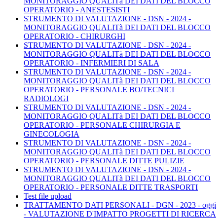
MONITORAGGIO QUALITà DEI DATI DEL BLOCCO
OPERATORIO - ANESTESISTI
STRUMENTO DI VALUTAZIONE - DSN - 2024 -
MONITORAGGIO QUALITà DEI DATI DEL BLOCCO
OPERATORIO - CHIRURGHI
STRUMENTO DI VALUTAZIONE - DSN - 2024 -
MONITORAGGIO QUALITà DEI DATI DEL BLOCCO
OPERATORIO - INFERMIERI DI SALA
STRUMENTO DI VALUTAZIONE - DSN - 2024 -
MONITORAGGIO QUALITà DEI DATI DEL BLOCCO
OPERATORIO - PERSONALE BO/TECNICI
RADIOLOGI
STRUMENTO DI VALUTAZIONE - DSN - 2024 -
MONITORAGGIO QUALITà DEI DATI DEL BLOCCO
OPERATORIO - PERSONALE CHIRURGIA E
GINECOLOGIA
STRUMENTO DI VALUTAZIONE - DSN - 2024 -
MONITORAGGIO QUALITà DEI DATI DEL BLOCCO
OPERATORIO - PERSONALE DITTE PULIZIE
STRUMENTO DI VALUTAZIONE - DSN - 2024 -
MONITORAGGIO QUALITà DEI DATI DEL BLOCCO
OPERATORIO - PERSONALE DITTE TRASPORTI
Test file upload
TRATTAMENTO DATI PERSONALI - DGN - 2023 - oggi
- VALUTAZIONE D'IMPATTO PROGETTI DI RICERCA