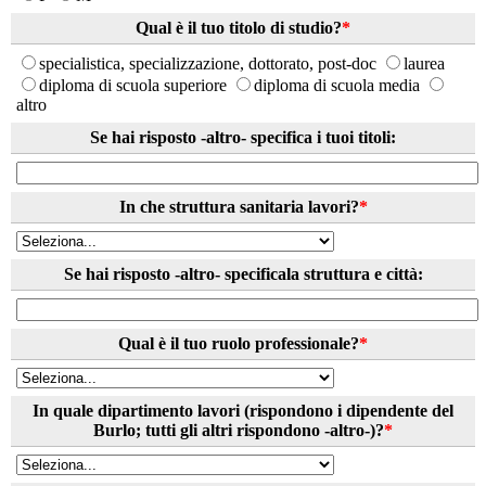
Qual è il tuo titolo di studio?
*
specialistica, specializzazione, dottorato, post-doc
laurea
diploma di scuola superiore
diploma di scuola media
altro
Se hai risposto -altro- specifica i tuoi titoli:
In che struttura sanitaria lavori?
*
Se hai risposto -altro- specificala struttura e città:
Qual è il tuo ruolo professionale?
*
In quale dipartimento lavori (rispondono i dipendente del
Burlo; tutti gli altri rispondono -altro-)?
*