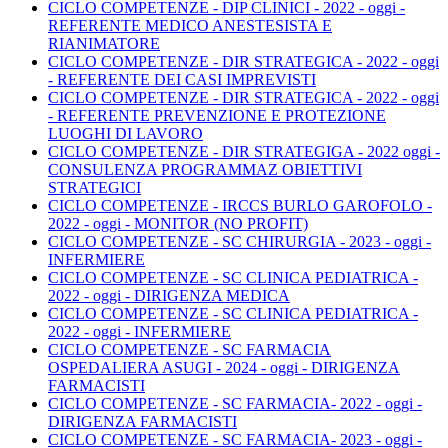
CICLO COMPETENZE - DIP CLINICI - 2022 - oggi -
REFERENTE MEDICO ANESTESISTA E
RIANIMATORE
CICLO COMPETENZE - DIR STRATEGICA - 2022 - oggi
- REFERENTE DEI CASI IMPREVISTI
CICLO COMPETENZE - DIR STRATEGICA - 2022 - oggi
- REFERENTE PREVENZIONE E PROTEZIONE
LUOGHI DI LAVORO
CICLO COMPETENZE - DIR STRATEGIGA - 2022 oggi -
CONSULENZA PROGRAMMAZ OBIETTIVI
STRATEGICI
CICLO COMPETENZE - IRCCS BURLO GAROFOLO -
2022 - oggi - MONITOR (NO PROFIT)
CICLO COMPETENZE - SC CHIRURGIA - 2023 - oggi -
INFERMIERE
CICLO COMPETENZE - SC CLINICA PEDIATRICA -
2022 - oggi - DIRIGENZA MEDICA
CICLO COMPETENZE - SC CLINICA PEDIATRICA -
2022 - oggi - INFERMIERE
CICLO COMPETENZE - SC FARMACIA
OSPEDALIERA ASUGI - 2024 - oggi - DIRIGENZA
FARMACISTI
CICLO COMPETENZE - SC FARMACIA- 2022 - oggi -
DIRIGENZA FARMACISTI
CICLO COMPETENZE - SC FARMACIA- 2023 - oggi -