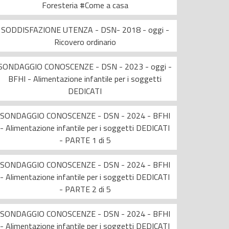
Foresteria #Come a casa
SODDISFAZIONE UTENZA - DSN- 2018 - oggi -
Ricovero ordinario
SONDAGGIO CONOSCENZE - DSN - 2023 - oggi -
BFHI - Alimentazione infantile per i soggetti
DEDICATI
SONDAGGIO CONOSCENZE - DSN - 2024 - BFHI
- Alimentazione infantile per i soggetti DEDICATI
- PARTE 1 di 5
SONDAGGIO CONOSCENZE - DSN - 2024 - BFHI
- Alimentazione infantile per i soggetti DEDICATI
- PARTE 2 di 5
SONDAGGIO CONOSCENZE - DSN - 2024 - BFHI
- Alimentazione infantile per i soggetti DEDICATI