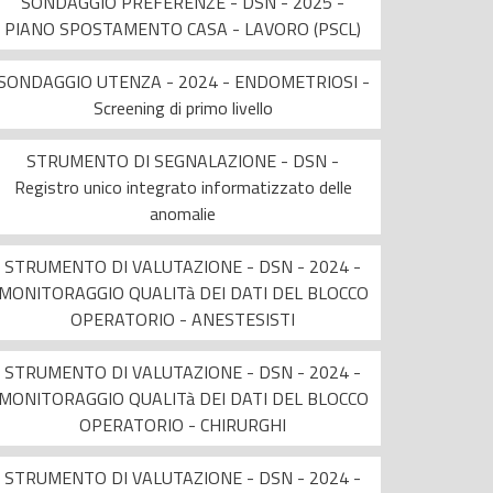
SONDAGGIO PREFERENZE - DSN - 2025 -
PIANO SPOSTAMENTO CASA - LAVORO (PSCL)
SONDAGGIO UTENZA - 2024 - ENDOMETRIOSI -
Screening di primo livello
STRUMENTO DI SEGNALAZIONE - DSN -
Registro unico integrato informatizzato delle
anomalie
STRUMENTO DI VALUTAZIONE - DSN - 2024 -
MONITORAGGIO QUALITà DEI DATI DEL BLOCCO
OPERATORIO - ANESTESISTI
STRUMENTO DI VALUTAZIONE - DSN - 2024 -
MONITORAGGIO QUALITà DEI DATI DEL BLOCCO
OPERATORIO - CHIRURGHI
STRUMENTO DI VALUTAZIONE - DSN - 2024 -