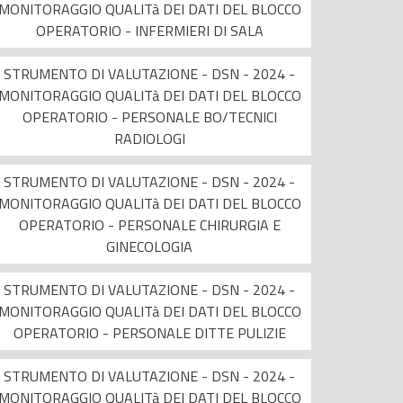
MONITORAGGIO QUALITà DEI DATI DEL BLOCCO
OPERATORIO - INFERMIERI DI SALA
STRUMENTO DI VALUTAZIONE - DSN - 2024 -
MONITORAGGIO QUALITà DEI DATI DEL BLOCCO
OPERATORIO - PERSONALE BO/TECNICI
RADIOLOGI
STRUMENTO DI VALUTAZIONE - DSN - 2024 -
MONITORAGGIO QUALITà DEI DATI DEL BLOCCO
OPERATORIO - PERSONALE CHIRURGIA E
GINECOLOGIA
STRUMENTO DI VALUTAZIONE - DSN - 2024 -
MONITORAGGIO QUALITà DEI DATI DEL BLOCCO
OPERATORIO - PERSONALE DITTE PULIZIE
STRUMENTO DI VALUTAZIONE - DSN - 2024 -
MONITORAGGIO QUALITà DEI DATI DEL BLOCCO