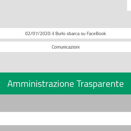
02/07/2020: il Burlo sbarca su FaceBook
Comunicazioni
Amministrazione Trasparente