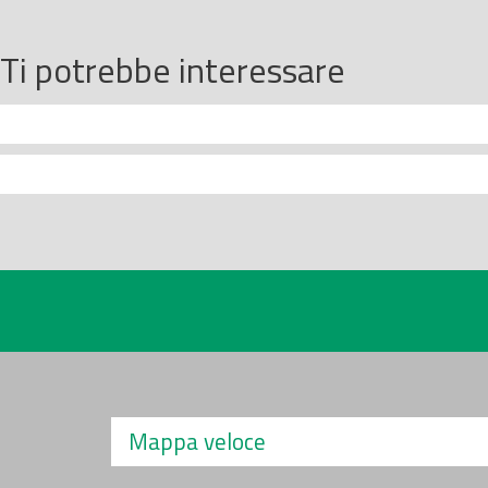
Ti potrebbe interessare
Mappa veloce