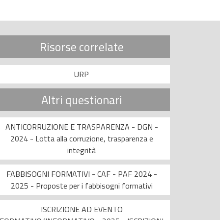
Risorse correlate
URP
Altri questionari
ANTICORRUZIONE E TRASPARENZA - DGN -
2024 - Lotta alla corruzione, trasparenza e
integrità
FABBISOGNI FORMATIVI - CAF - PAF 2024 -
2025 - Proposte per i fabbisogni formativi
ISCRIZIONE AD EVENTO