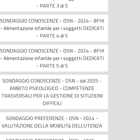
- PARTE 3 di 5
SONDAGGIO CONOSCENZE - DSN - 2024 - BFHI
- Alimentazione infantile per i soggetti DEDICATI
- PARTE 4 di 5
SONDAGGIO CONOSCENZE - DSN - 2024 - BFHI
- Alimentazione infantile per i soggetti DEDICATI
- PARTE 5 di 5
SONDAGGIO CONOSCENZE - DSN - dal 2025 -
AMBITO PSICOLOGICO - COMPETENZE
TRASVERSALI PER LA GESTIONE DI SITUZIONI
DIFFICILI
SONDAGGIO PREFERENZE - DSN - 2024 -
VALUTAZIONE DELLA MOBILITà DELL'UTENZA