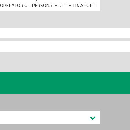
OPERATORIO - PERSONALE DITTE TRASPORTI