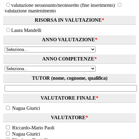
valutazione neoassunto/neoinserito (fine inserimento)
valutazione mantenimento
RISORSA IN VALUTAZIONE
*
Laura Mandelli
ANNO VALUTAZIONE
*
ANNO COMPETENZE
*
TUTOR (nome, cognome, qualifica)
VALUTATORE FINALE
*
Nagua Giurici
VALUTATORE
*
Riccardo-Mario Paoli
Nagua Giurici