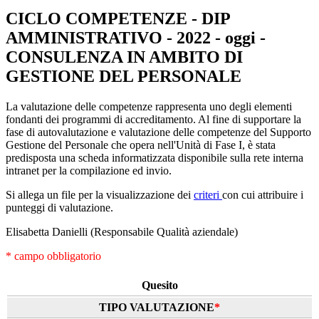
CICLO COMPETENZE - DIP
AMMINISTRATIVO - 2022 - oggi -
CONSULENZA IN AMBITO DI
GESTIONE DEL PERSONALE
La valutazione delle competenze rappresenta uno degli elementi
fondanti dei programmi di accreditamento. Al fine di supportare la
fase di autovalutazione e valutazione delle competenze del Supporto
Gestione del Personale che opera nell'Unità di Fase I, è stata
predisposta una scheda informatizzata disponibile sulla rete interna
intranet per la compilazione ed invio.
Si allega un file per la visualizzazione dei
criteri
con cui attribuire i
punteggi di valutazione.
Elisabetta Danielli (Responsabile Qualità aziendale)
* campo obbligatorio
Quesito
TIPO VALUTAZIONE
*