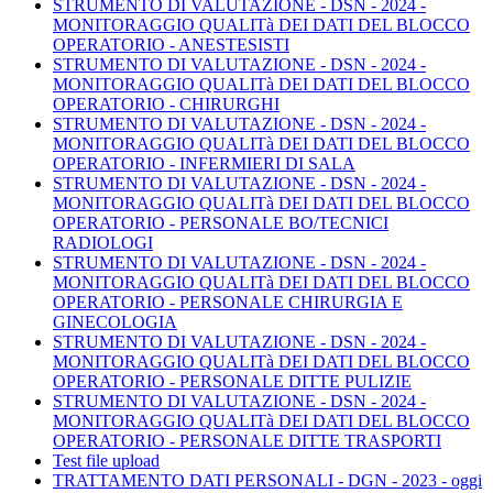
STRUMENTO DI VALUTAZIONE - DSN - 2024 -
MONITORAGGIO QUALITà DEI DATI DEL BLOCCO
OPERATORIO - ANESTESISTI
STRUMENTO DI VALUTAZIONE - DSN - 2024 -
MONITORAGGIO QUALITà DEI DATI DEL BLOCCO
OPERATORIO - CHIRURGHI
STRUMENTO DI VALUTAZIONE - DSN - 2024 -
MONITORAGGIO QUALITà DEI DATI DEL BLOCCO
OPERATORIO - INFERMIERI DI SALA
STRUMENTO DI VALUTAZIONE - DSN - 2024 -
MONITORAGGIO QUALITà DEI DATI DEL BLOCCO
OPERATORIO - PERSONALE BO/TECNICI
RADIOLOGI
STRUMENTO DI VALUTAZIONE - DSN - 2024 -
MONITORAGGIO QUALITà DEI DATI DEL BLOCCO
OPERATORIO - PERSONALE CHIRURGIA E
GINECOLOGIA
STRUMENTO DI VALUTAZIONE - DSN - 2024 -
MONITORAGGIO QUALITà DEI DATI DEL BLOCCO
OPERATORIO - PERSONALE DITTE PULIZIE
STRUMENTO DI VALUTAZIONE - DSN - 2024 -
MONITORAGGIO QUALITà DEI DATI DEL BLOCCO
OPERATORIO - PERSONALE DITTE TRASPORTI
Test file upload
TRATTAMENTO DATI PERSONALI - DGN - 2023 - oggi