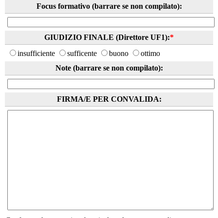
Focus formativo (barrare se non compilato):
GIUDIZIO FINALE (Direttore UF1):
*
insufficiente
sufficente
buono
ottimo
Note (barrare se non compilato):
FIRMA/E PER CONVALIDA: