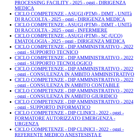
PROCESSING FACILITY - 2025 - oggi - DIRIGENZA
MEDICA
CICLO COMPETENZE - ASUGI (PTM) - DIMT - UNITà
DI RACCOLTA - 2025 - oggi - DIRIGENZA MEDICA
CICLO COMPETENZE - ASUGI (PTM) - DIMT - UNITà
DI RACCOLTA - 2025 - oggi - INFERMIERE
CICLO COMPETENZE - ASUGI (PTM) - SC (UCO)
EMATOLOGIA - 2025 - oggi - DIRIGENZA MEDICA
CICLO COMPETENZE - DIP AMMINISTRATIVO - 2022
- oggi - SUPPORTO TECNICO
CICLO COMPETENZE - DIP AMMINISTRATIVO - 2022
- oggi - SUPPORTO TECNOLOGICO
CICLO COMPETENZE - DIP AMMINISTRATIVO - 2022
- oggi - CONSULENZA IN AMBITO AMMINISTRATIVO
CICLO COMPETENZE - DIP AMMINISTRATIVO - 2022
- oggi - CONSULENZA IN AMBITO CONTABILE
CICLO COMPETENZE - DIP AMMINISTRATIVO - 2022
- oggi - CONSULENZA IN AMBITO GIURIDICO
CICLO COMPETENZE - DIP AMMINISTRATIVO - 2024
- oggi - SUPPORTO INFORMATICO
CICLO COMPETENZE - DIP CLINICI - 2022 - oggi -
FORMATORE AUTORIZZATO EMERGENZA -
URGENZA
CICLO COMPETENZE - DIP CLINICI - 2022 - oggi -
REFERENTE MEDICO ANESTESISTA E