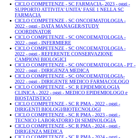
CICLO COMPETENZE - SC FARMACIA- 2023 - oggi -
SUPPORTO ATTIVITA’ UNITA' FASE 1 NELLA SC
FARMACIA
CICLO COMPETENZE - SC ONCOEMATOLOGIA -
2022 - oggi - DATA MANAGER/STUDY
COORDINATOR
CICLO COMPETENZE - SC ONCOEMATOLOGIA -
2022 - oggi - INFERMIERE
CICLO COMPETENZE - SC ONCOEMATOLOGIA -
2022 - oggi - REFERENTE CONSERVAZIONE
CAMPIONI BIOLOGICI
CICLO COMPETENZE - SC ONCOEMATOLOGIA - PT -
2022 - oggi - DIRIGENZA MEDICA
CICLO COMPETENZE - SC ONCOEMATOLOGIA-
2022 - oggi - DIRIGENTE MEDICO FARMACOLOGO
CICLO COMPETENZE - SC R EPIDEMIOLOGIA
CLINICA - 2022 - oggi - MEDICO EPIDEMIOLOGO e
BIOSTATISTICO
CICLO COMPETENZE - SC R PMA - 2022 - oggi -
DIRIGENTI BIOLOGI/BIOTECNOLOGI
CICLO COMPETENZE - SC R PMA - 2023 - oggi -
TECNICO LABORATORIO DI SEMINOLOGIA
CICLO COMPETENZE - SC R PMA - 2024 - oggi -
DIRIGENZA MEDICA
CICLO COMPETENZE - SC R PMA - 2024 - oggi -