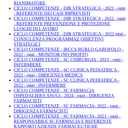
RIANIMATORE
CICLO COMPETENZE - DIR STRATEGICA - 2022 - oggi
- REFERENTE DEI CASI IMPREVISTI
CICLO COMPETENZE - DIR STRATEGICA - 2022 - oggi
- REFERENTE PREVENZIONE E PROTEZIONE
LUOGHI DI LAVORO
CICLO COMPETENZE - DIR STRATEGIGA - 2022 oggi -
CONSULENZA PROGRAMMAZ OBIETTIVI
STRATEGICI
CICLO COMPETENZE - IRCCS BURLO GAROFOLO -
2022 - oggi - MONITOR (NO PROFIT)
CICLO COMPETENZE - SC CHIRURGIA - 2023 - oggi -
INFERMIERE
CICLO COMPETENZE - SC CLINICA PEDIATRICA -
2022 - oggi - DIRIGENZA MEDICA
CICLO COMPETENZE - SC CLINICA PEDIATRICA -
2022 - oggi - INFERMIERE
CICLO COMPETENZE - SC FARMACIA
OSPEDALIERA ASUGI - 2024 - oggi - DIRIGENZA
FARMACISTI
CICLO COMPETENZE - SC FARMACIA- 2022 - oggi -
DIRIGENZA FARMACISTI
CICLO COMPETENZE - SC FARMACIA- 2023 - oggi -
RESPONSABILE SC FARMACIA E REFERENTE
RAPPORTI AZIENDE FARMACEUTICHE