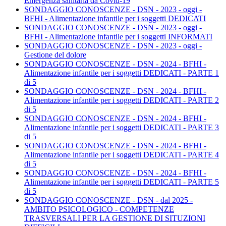
Emergenza sanitaria da Covid-19
SONDAGGIO CONOSCENZE - DSN - 2023 - oggi -
BFHI - Alimentazione infantile per i soggetti DEDICATI
SONDAGGIO CONOSCENZE - DSN - 2023 - oggi -
BFHI - Alimentazione infantile per i soggetti INFORMATI
SONDAGGIO CONOSCENZE - DSN - 2023 - oggi -
Gestione del dolore
SONDAGGIO CONOSCENZE - DSN - 2024 - BFHI -
Alimentazione infantile per i soggetti DEDICATI - PARTE 1
di 5
SONDAGGIO CONOSCENZE - DSN - 2024 - BFHI -
Alimentazione infantile per i soggetti DEDICATI - PARTE 2
di 5
SONDAGGIO CONOSCENZE - DSN - 2024 - BFHI -
Alimentazione infantile per i soggetti DEDICATI - PARTE 3
di 5
SONDAGGIO CONOSCENZE - DSN - 2024 - BFHI -
Alimentazione infantile per i soggetti DEDICATI - PARTE 4
di 5
SONDAGGIO CONOSCENZE - DSN - 2024 - BFHI -
Alimentazione infantile per i soggetti DEDICATI - PARTE 5
di 5
SONDAGGIO CONOSCENZE - DSN - dal 2025 -
AMBITO PSICOLOGICO - COMPETENZE
TRASVERSALI PER LA GESTIONE DI SITUZIONI