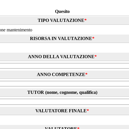
Quesito
TIPO VALUTAZIONE
*
ione mantenimento
RISORSA IN VALUTAZIONE
*
ANNO DELLA VALUTAZIONE
*
ANNO COMPETENZE
*
TUTOR (nome, cognome, qualifica)
VALUTATORE FINALE
*
VALUTATORE
*