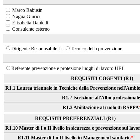
Marco Rabusin
Nagua Giurici
Elisabetta Danielli
Consulente esterno
Dirigente Responsabile f.f
Tecnico della prevenzione
Referente prevenzione e protezione luoghi di lavoro UF1
REQUISITI COGENTI (R1)
R1.1 Laurea triennale in Tecniche della Prevenzione nell'Ambie
R1.2 Iscrizione all'Albo professionale
R1.3 Abilitazione al ruolo di RSPPA
REQUISITI PREFERENZIALI (R1)
R1.10 Master di I o II livello in sicurezza e prevenzione sul lavo
R1.11 Master di I o II livello in Management sanitario
*