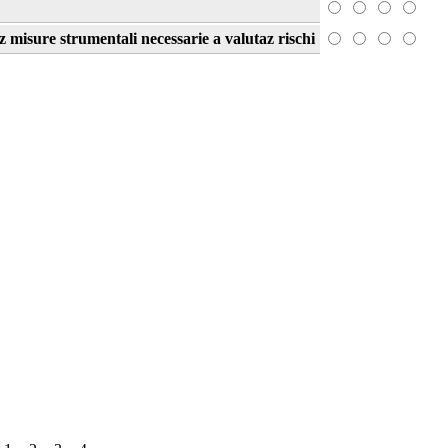
az misure strumentali necessarie a valutaz rischi